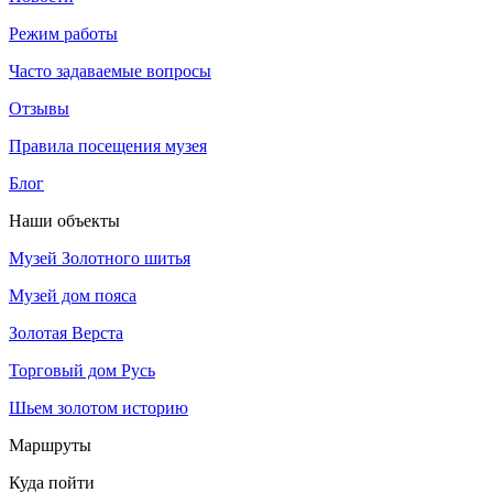
Режим работы
Часто задаваемые вопросы
Отзывы
Правила посещения музея
Блог
Наши объекты
Музей Золотного шитья
Музей дом пояса
Золотая Верста
Торговый дом Русь
Шьем золотом историю
Маршруты
Куда пойти