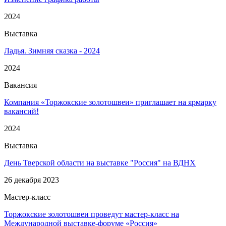
2024
Выставка
Ладья. Зимняя сказка - 2024
2024
Вакансия
Компания «Торжокские золотошвеи» приглашает на ярмарку
вакансий!
2024
Выставка
День Тверской области на выставке "Россия" на ВДНХ
26 декабря 2023
Мастер-класс
Торжокские золотошвеи проведут мастер-класс на
Международной выставке-форуме «Россия»