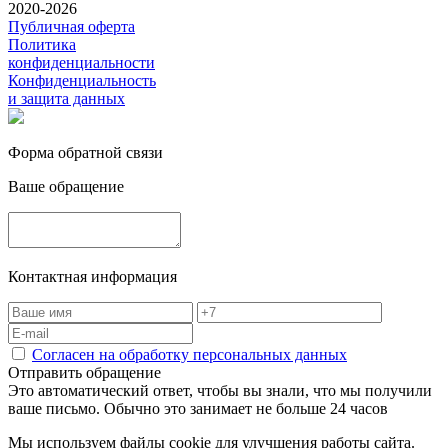
2020-2026
Публичная оферта
Политика
конфиденциальности
Конфиденциальность
и защита данных
Форма обратной связи
Ваше обращение
Контактная информация
Согласен на обработку персональных данных
Отправить обращение
Это автоматический ответ, чтобы вы знали, что мы получили
ваше письмо. Обычно это занимает не больше 24 часов
Мы используем файлы cookie для улучшения работы сайта.