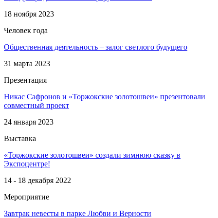
18 ноября 2023
Человек года
Общественная деятельность – залог светлого будущего
31 марта 2023
Презентация
Никас Сафронов и «Торжокские золотошвеи» презентовали
совместный проект
24 января 2023
Выставка
«Торжокские золотошвеи» создали зимнюю сказку в
Экспоцентре!
14 - 18 декабря 2022
Мероприятие
Завтрак невесты в парке Любви и Верности