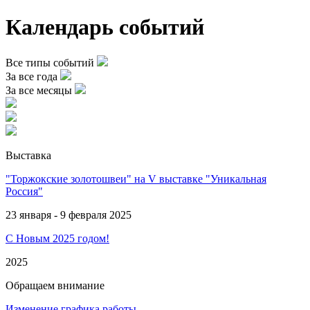
Календарь событий
Все типы событий
За все года
За все месяцы
Выставка
"Торжокские золотошвеи" на V выставке "Уникальная
Россия"
23 января - 9 февраля 2025
С Новым 2025 годом!
2025
Обращаем внимание
Изменение графика работы