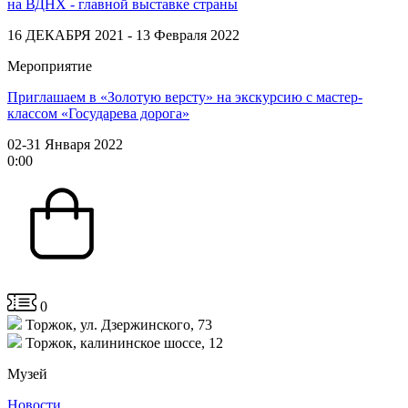
на ВДНХ - главной выставке страны
16 ДЕКАБРЯ 2021 - 13 Февраля 2022
Мероприятие
Приглашаем в «Золотую версту» на экскурсию с мастер-
классом «Государева дорога»
02-31 Января 2022
0
:
00
0
Торжок, ул. Дзержинского, 73
Торжок, калининское шоссе, 12
Музей
Новости