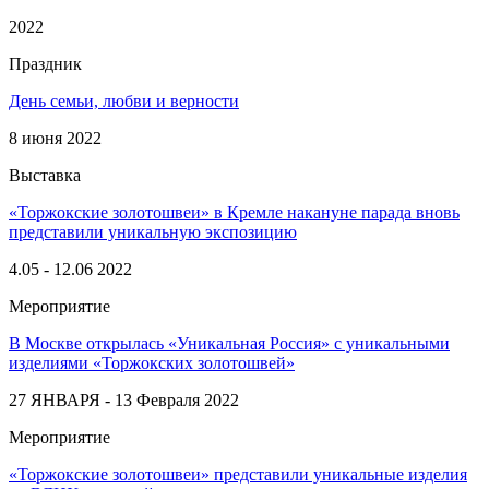
2022
Праздник
День семьи, любви и верности
8 июня 2022
Выставка
«Торжокские золотошвеи» в Кремле накануне парада вновь
представили уникальную экспозицию
4.05 - 12.06 2022
Мероприятие
В Москве открылась «Уникальная Россия» с уникальными
изделиями «Торжокских золотошвей»
27 ЯНВАРЯ - 13 Февраля 2022
Мероприятие
«Торжокские золотошвеи» представили уникальные изделия