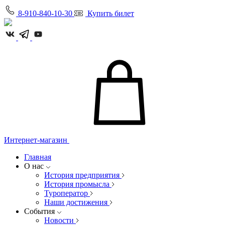
8-910-840-10-30
Купить билет
Интернет-магазин
Главная
О нас
История предприятия
История промысла
Туроператор
Наши достижения
События
Новости