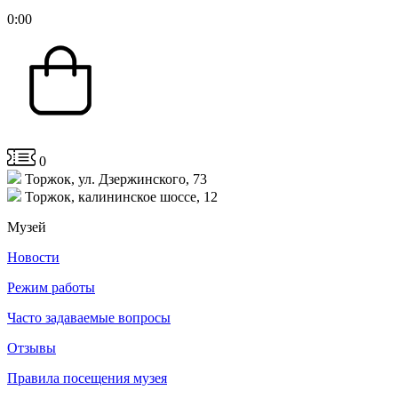
0
:
00
0
Торжок, ул. Дзержинского, 73
Торжок, калининское шоссе, 12
Музей
Новости
Режим работы
Часто задаваемые вопросы
Отзывы
Правила посещения музея