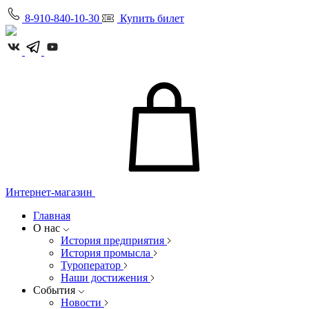
8-910-840-10-30
Купить билет
Интернет-магазин
Главная
О нас
История предприятия
История промысла
Туроператор
Наши достижения
События
Новости