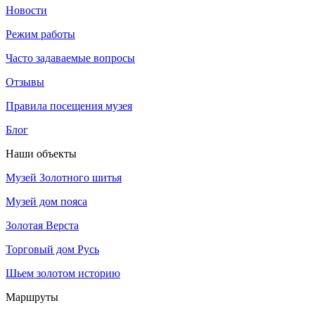
Новости
Режим работы
Часто задаваемые вопросы
Отзывы
Правила посещения музея
Блог
Наши объекты
Музей Золотного шитья
Музей дом пояса
Золотая Верста
Торговый дом Русь
Шьем золотом историю
Маршруты