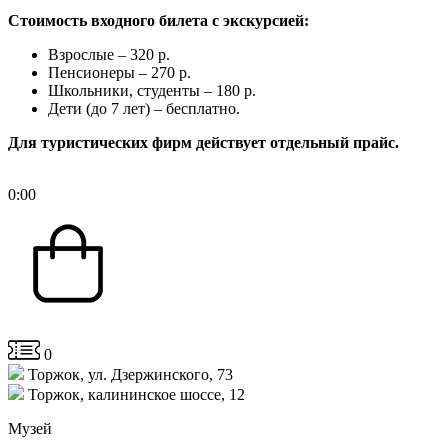
Стоимость входного билета с экскурсией:
Взрослые – 320 р.
Пенсионеры – 270 р.
Школьники, студенты – 180 р.
Дети (до 7 лет) – бесплатно.
Для туристических фирм действует отдельный прайс.
0
:
00
0
Торжок, ул. Дзержинского, 73
Торжок, калининское шоссе, 12
Музей