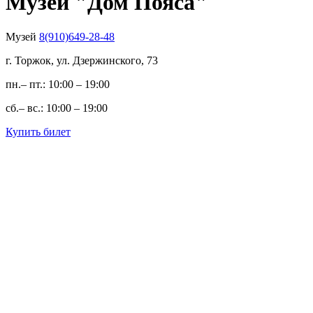
Музей "Дом Пояса"
Музей
8(910)649-28-48
г. Торжок, ул. Дзержинского, 73
пн.– пт.: 10:00 – 19:00
сб.– вс.: 10:00 – 19:00
Купить билет