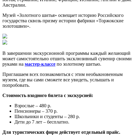
Австралии.
Музей «Золотного шитья» освещает историю Российского
государства сквозь призму истории фабрики «Торжокские
золотошвеи».
В завершении экскурсионной программы каждый желающий
может самостоятельно отшить эксклюзивный сувенир своими
руками на
мастер-классе
по золотному шитью.
Приглашаем всех познакомиться с этим необыкновенным
музеем, где вы сами сможете все увидеть, услышать и
попробовать.
Стоимость входного билета с экскурсией:
Взрослые – 480 р.
Пенсионеры – 370 р.
Школьники и студенты – 280 р.
Дети до 7 лет – бесплатно.
Для туристических фирм действует отдельный прайс.