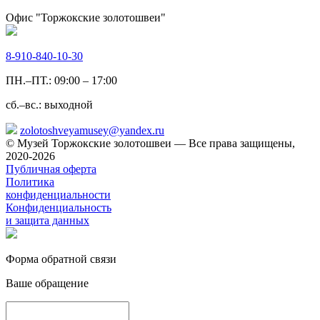
Офис "Торжокские золотошвеи"
8-910-840-10-30
ПН.–ПТ.: 09:00 – 17:00
сб.–вс.: выходной
zolotoshveyamusey@yandex.ru
© Музей Торжокские золотошвеи — Все права защищены,
2020-2026
Публичная оферта
Политика
конфиденциальности
Конфиденциальность
и защита данных
Форма обратной связи
Ваше обращение