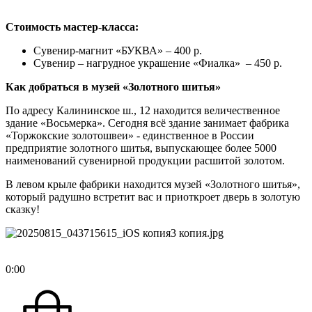
Стоимость мастер-класса:
Сувенир-магнит «БУКВА» – 400 р.
Сувенир – нагрудное украшение «Фиалка» – 450 р.
Как добраться в музей «Золотного шитья»
По адресу Калининское ш., 12 находится величественное
здание «Восьмерка». Сегодня всё здание занимает фабрика
«Торжокские золотошвеи» - единственное в России
предприятие золотного шитья, выпускающее более 5000
наименований сувенирной продукции расшитой золотом.
В левом крыле фабрики находится музей «Золотного шитья»,
который радушно встретит вас и приоткроет дверь в золотую
сказку!
0
:
00