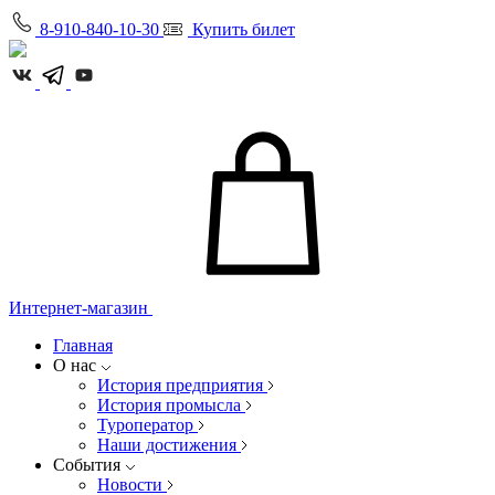
8-910-840-10-30
Купить билет
Интернет-магазин
Главная
О нас
История предприятия
История промысла
Туроператор
Наши достижения
События
Новости