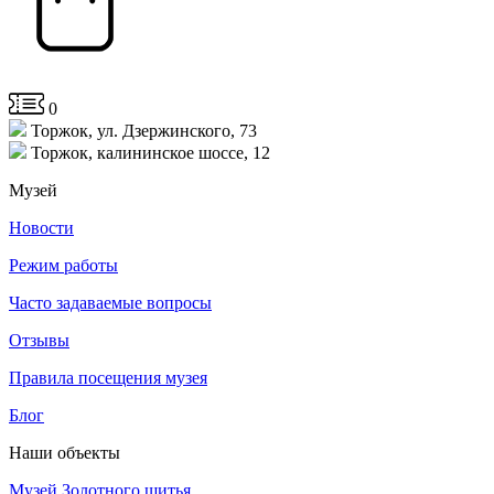
0
Торжок, ул. Дзержинского, 73
Торжок, калининское шоссе, 12
Музей
Новости
Режим работы
Часто задаваемые вопросы
Отзывы
Правила посещения музея
Блог
Наши объекты
Музей Золотного шитья