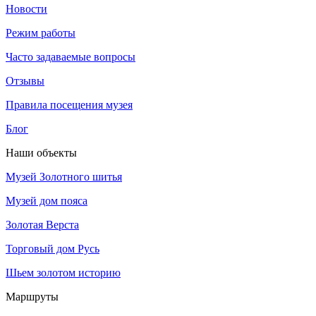
Новости
Режим работы
Часто задаваемые вопросы
Отзывы
Правила посещения музея
Блог
Наши объекты
Музей Золотного шитья
Музей дом пояса
Золотая Верста
Торговый дом Русь
Шьем золотом историю
Маршруты