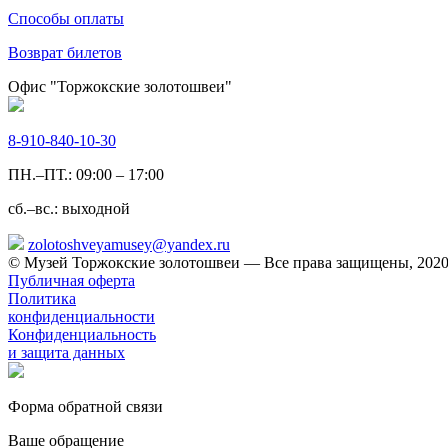
Способы оплаты
Возврат билетов
Офис "Торжокские золотошвеи"
8-910-840-10-30
ПН.–ПТ.: 09:00 – 17:00
сб.–вс.: выходной
zolotoshveyamusey@yandex.ru
© Музей Торжокские золотошвеи — Все права защищены, 2020
Публичная оферта
Политика
конфиденциальности
Конфиденциальность
и защита данных
Форма обратной связи
Ваше обращение