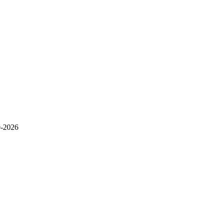
-2026