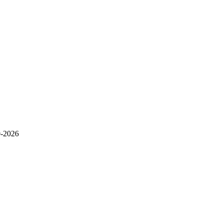
-2026