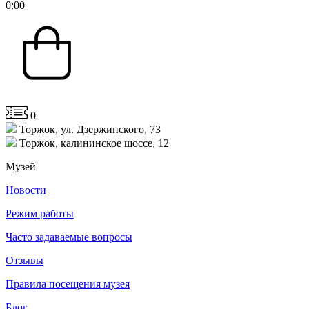
0
:
00
0
Торжок, ул. Дзержинского, 73
Торжок, калининское шоссе, 12
Музей
Новости
Режим работы
Часто задаваемые вопросы
Отзывы
Правила посещения музея
Блог