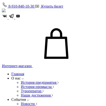
8-910-840-10-30
Купить билет
Интернет-магазин
Главная
О нас
История предприятия
История промысла
Туроператор
Наши достижения
События
Новости