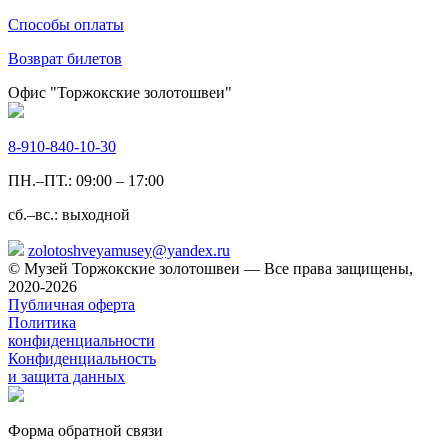
Способы оплаты
Возврат билетов
Офис "Торжокские золотошвеи"
8-910-840-10-30
ПН.–ПТ.: 09:00 – 17:00
сб.–вс.: выходной
zolotoshveyamusey@yandex.ru
© Музей Торжокские золотошвеи — Все права защищены,
2020-2026
Публичная оферта
Политика
конфиденциальности
Конфиденциальность
и защита данных
Форма обратной связи