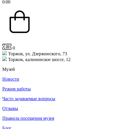
0
:
00
0
Торжок, ул. Дзержинского, 73
Торжок, калининское шоссе, 12
Музей
Новости
Режим работы
Часто задаваемые вопросы
Отзывы
Правила посещения музея
Блог