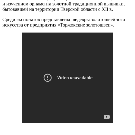
и изучением орнамента золотной традиционной вышивки,
бытовавшей на территории Тверской области с XII в.
Среди экспонатов представлены шедевры золотошвейного
искусства от предприятия «Торжокские золотошвеи».