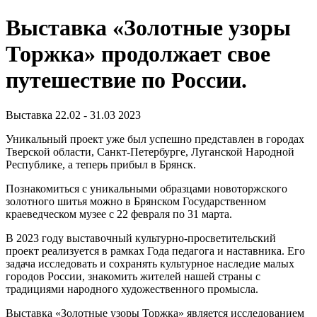
Выставка «Золотные узоры
Торжка» продолжает свое
путешествие по России.
Выставка
22.02 - 31.03 2023
Уникальный проект уже был успешно представлен в городах
Тверской области, Санкт-Петербурге, Луганской Народной
Республике, а теперь прибыл в Брянск.
Познакомиться с уникальными образцами новоторжского
золотного шитья можно в Брянском Государственном
краеведческом музее с 22 февраля по 31 марта.
В 2023 году выставочный культурно-просветительский
проект реализуется в рамках Года педагога и наставника. Его
задача исследовать и сохранять культурное наследие малых
городов России, знакомить жителей нашей страны с
традициями народного художественного промысла.
Выставка «Золотные узоры Торжка» является исследованием