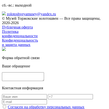
сб.–вс.: выходной
zolotoshveyamusey@yandex.ru
© Музей Торжокские золотошвеи — Все права защищены,
2020-2026
Публичная оферта
Политика
конфиденциальности
Конфиденциальность
и защита данных
Форма обратной связи
Ваше обращение
Контактная информация
Согласен на обработку персональных данных