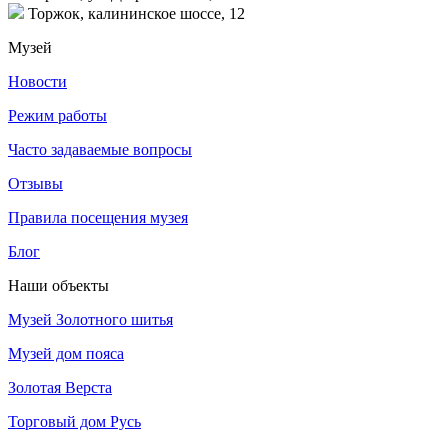
Торжок, калининское шоссе, 12
Музей
Новости
Режим работы
Часто задаваемые вопросы
Отзывы
Правила посещения музея
Блог
Наши объекты
Музей Золотного шитья
Музей дом пояса
Золотая Верста
Торговый дом Русь