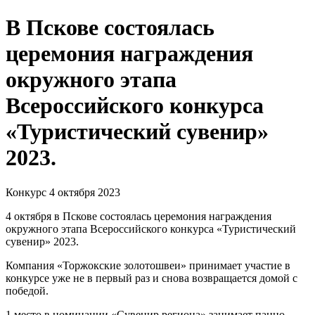
В Пскове состоялась
церемония награждения
окружного этапа
Всероссийского конкурса
«Туристический сувенир»
2023.
Конкурс
4 октября 2023
4 октября в Пскове состоялась церемония награждения
окружного этапа Всероссийского конкурса «Туристический
сувенир» 2023.
Компания «Торжокские золотошвеи» принимает участие в
конкурсе уже не в первый раз и снова возвращается домой с
победой.
1 место в номинации «Сувенир региона» занимает панно