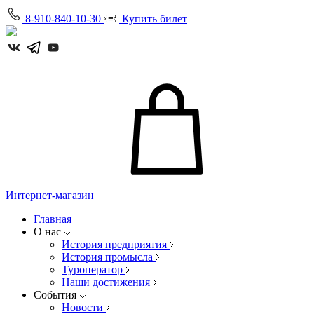
8-910-840-10-30
Купить билет
Интернет-магазин
Главная
О нас
История предприятия
История промысла
Туроператор
Наши достижения
События
Новости