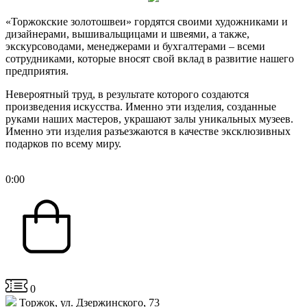
«Торжокские золотошвеи» гордятся своими художниками и
дизайнерами, вышивальщицами и швеями, а также,
экскурсоводами, менеджерами и бухгалтерами – всеми
сотрудниками, которые вносят свой вклад в развитие нашего
предприятия.
Невероятный труд, в результате которого создаются
произведения искусства. Именно эти изделия, созданные
руками наших мастеров, украшают залы уникальных музеев.
Именно эти изделия разъезжаются в качестве эксклюзивных
подарков по всему миру.
0
:
00
0
Торжок, ул. Дзержинского, 73