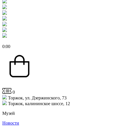
0
:
00
0
Торжок, ул. Дзержинского, 73
Торжок, калининское шоссе, 12
Музей
Новости