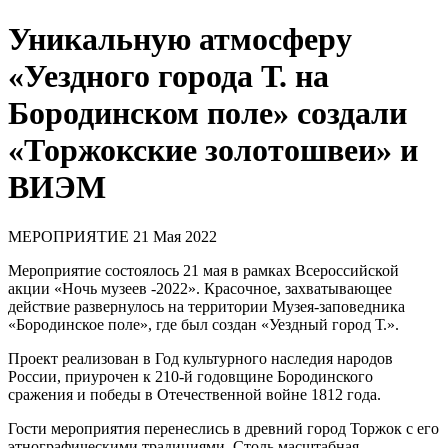
Уникальную атмосферу
«Уездного города Т. на
Бородинском поле» создали
«Торжокские золотошвеи» и
ВИЭМ
МЕРОПРИЯТИЕ
21 Мая 2022
Мероприятие состоялось 21 мая в рамках Всероссийской
акции «Ночь музеев -2022». Красочное, захватывающее
действие развернулось на территории Музея-заповедника
«Бородинское поле», где был создан «Уездный город Т.».
Проект реализован в Год культурного наследия народов
России, приурочен к 210-й годовщине Бородинского
сражения и победы в Отечественной войне 1812 года.
Гости мероприятия перенеслись в древний город Торжок с его
этнографическими традициями. Столь масштабная