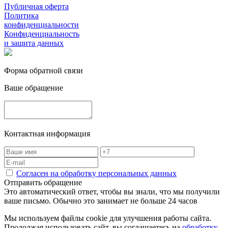
Публичная оферта
Политика
конфиденциальности
Конфиденциальность
и защита данных
Форма обратной связи
Ваше обращение
Контактная информация
Согласен на обработку персональных данных
Отправить обращение
Это автоматический ответ, чтобы вы знали, что мы получили
ваше письмо. Обычно это занимает не больше 24 часов
Мы используем файлы cookie для улучшения работы сайта.
Продолжая использовать сайт, вы соглашаетесь на
обработку