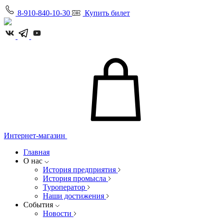
8-910-840-10-30
Купить билет
Интернет-магазин
Главная
О нас
История предприятия
История промысла
Туроператор
Наши достижения
События
Новости