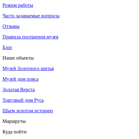
Режим работы
Часто задаваемые вопросы
Отзывы
Правила посещения музея
Блог
Наши объекты
Музей Золотного шитья
Музей дом пояса
Золотая Верста
Торговый дом Русь
Шьем золотом историю
Маршруты
Куда пойти