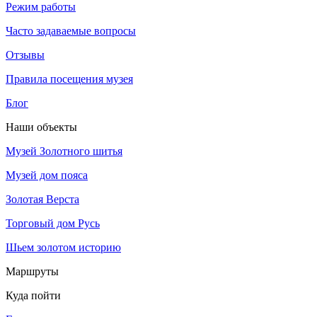
Режим работы
Часто задаваемые вопросы
Отзывы
Правила посещения музея
Блог
Наши объекты
Музей Золотного шитья
Музей дом пояса
Золотая Верста
Торговый дом Русь
Шьем золотом историю
Маршруты
Куда пойти