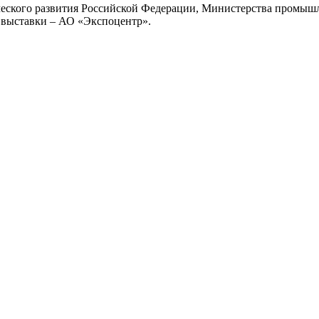
еского развития Российской Федерации, Министерства промышл
выставки – АО «Экспоцентр».