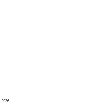
-2026