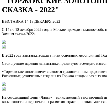
"ТОРЖОКСКИЕ ЗОЛОТОШВ
СКАЗКА - 2022"
ВЫСТАВКА
14-18 ДЕКАБРЯ 2022
С 14 по 18 декабря 2022 года в Москве проходит главное собы
Зимняя сказка-2022».
В 2022 году выставка вошла в план основных мероприятий Год
Свои лучшие изделия на выставке презентуют всемирно извест
«Торжокские золотошвеи» являются традиционным представит
Роскошные, утонченные изделия из Торжка каждый раз вызыва
На сегодняшний день «Ладья» – единственный выставочный пр
возможности и перспективы развития отрасли, познакомиться 