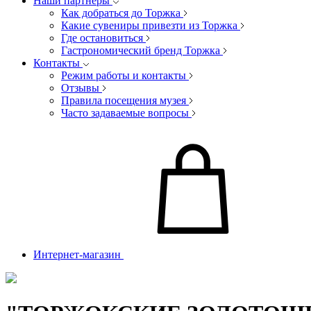
Наши партнеры
Как добраться до Торжка
Какие сувениры привезти из Торжка
Где остановиться
Гастрономический бренд Торжка
Контакты
Режим работы и контакты
Отзывы
Правила посещения музея
Часто задаваемые вопросы
Интернет-магазин