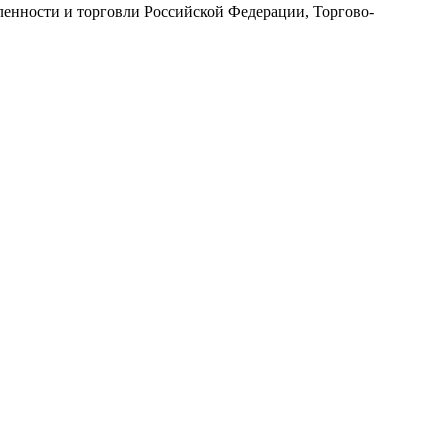
енности и торговли Российской Федерации, Торгово-