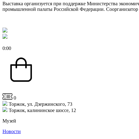
Выставка организуется при поддержке Министерства экономич
промышленной палаты Российской Федерации. Соорганизатор 
0
:
00
0
Торжок, ул. Дзержинского, 73
Торжок, калининское шоссе, 12
Музей
Новости