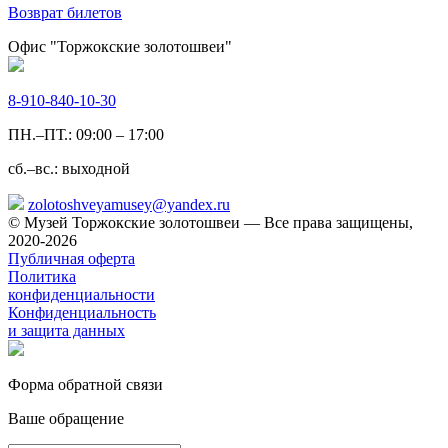
Возврат билетов
Офис "Торжокские золотошвеи"
8-910-840-10-30
ПН.–ПТ.: 09:00 – 17:00
сб.–вс.: выходной
zolotoshveyamusey@yandex.ru
© Музей Торжокские золотошвеи — Все права защищены,
2020-2026
Публичная оферта
Политика
конфиденциальности
Конфиденциальность
и защита данных
Форма обратной связи
Ваше обращение