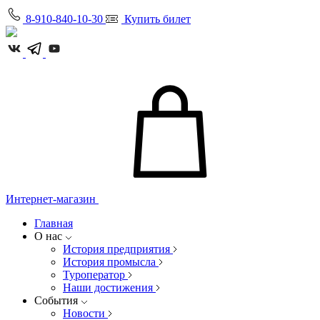
8-910-840-10-30
Купить билет
Интернет-магазин
Главная
О нас
История предприятия
История промысла
Туроператор
Наши достижения
События
Новости