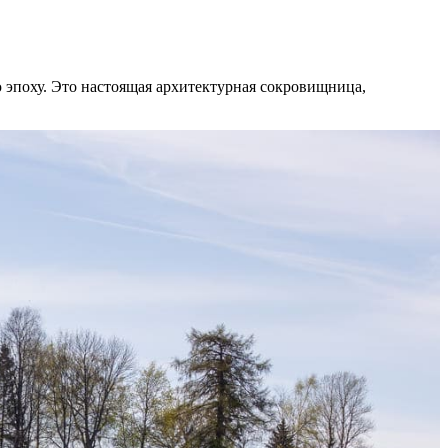
эпоху. Это настоящая архитектурная сокровищница,