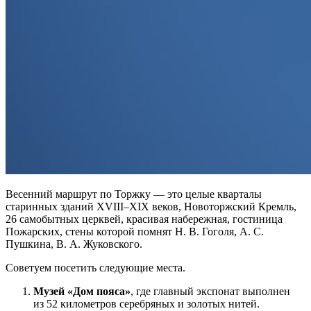
Весенний маршрут по Торжку — это целые кварталы
старинных зданий XVIII–XIX веков, Новоторжский Кремль,
26 самобытных церквей, красивая набережная, гостиница
Пожарских, стены которой помнят Н. В. Гоголя, А. С.
Пушкина, В. А. Жуковского.
Советуем посетить следующие места.
Музей «Дом пояса»
, где главный экспонат выполнен
из 52 километров серебряных и золотых нитей.