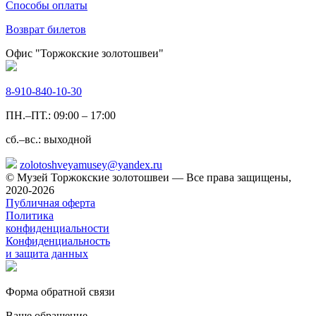
Способы оплаты
Возврат билетов
Офис "Торжокские золотошвеи"
8-910-840-10-30
ПН.–ПТ.: 09:00 – 17:00
сб.–вс.: выходной
zolotoshveyamusey@yandex.ru
© Музей Торжокские золотошвеи — Все права защищены,
2020-2026
Публичная оферта
Политика
конфиденциальности
Конфиденциальность
и защита данных
Форма обратной связи
Ваше обращение