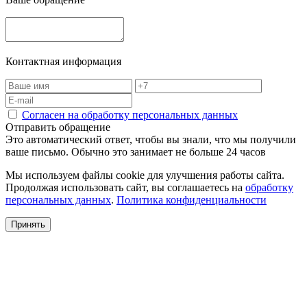
Контактная информация
Согласен на обработку персональных данных
Отправить обращение
Это автоматический ответ, чтобы вы знали, что мы получили
ваше письмо. Обычно это занимает не больше 24 часов
Мы используем файлы cookie для улучшения работы сайта.
Продолжая использовать сайт, вы соглашаетесь на
обработку
персональных данных
.
Политика конфиденциальности
Принять