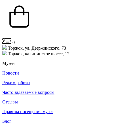
0
Торжок, ул. Дзержинского, 73
Торжок, калининское шоссе, 12
Музей
Новости
Режим работы
Часто задаваемые вопросы
Отзывы
Правила посещения музея
Блог