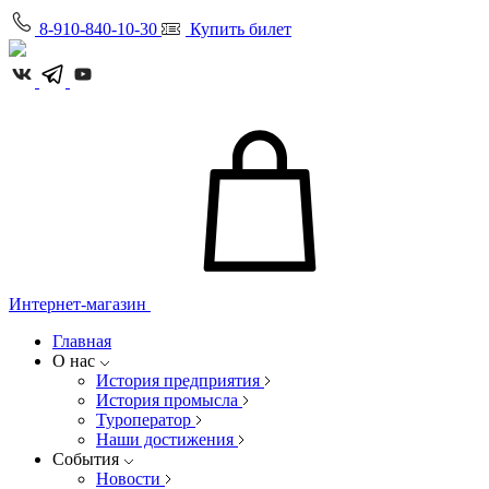
8-910-840-10-30
Купить билет
Интернет-магазин
Главная
О нас
История предприятия
История промысла
Туроператор
Наши достижения
События
Новости