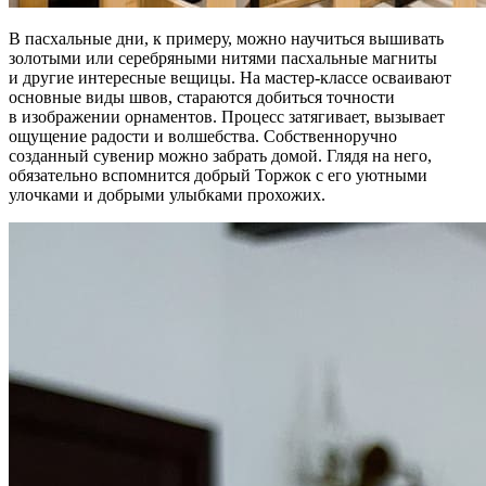
В пасхальные дни, к примеру, можно научиться вышивать
золотыми или серебряными нитями пасхальные магниты
и другие интересные вещицы. На мастер-классе осваивают
основные виды швов, стараются добиться точности
в изображении орнаментов. Процесс затягивает, вызывает
ощущение радости и волшебства. Собственноручно
созданный сувенир можно забрать домой. Глядя на него,
обязательно вспомнится добрый Торжок с его уютными
улочками и добрыми улыбками прохожих.