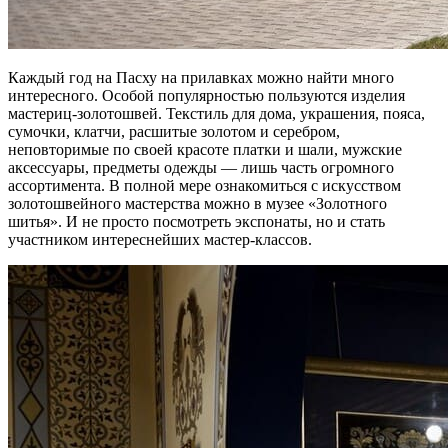
Каждый год на Пасху на прилавках можно найти много
интересного. Особой популярностью пользуются изделия
мастериц-золотошвей. Текстиль для дома, украшения, пояса,
сумочки, клатчи, расшитые золотом и серебром,
неповторимые по своей красоте платки и шали, мужские
аксессуары, предметы одежды — лишь часть огромного
ассортимента. В полной мере ознакомиться с искусством
золотошвейного мастерства можно в музее «Золотного
шитья». И не просто посмотреть экспонаты, но и стать
участником интереснейших мастер-классов.