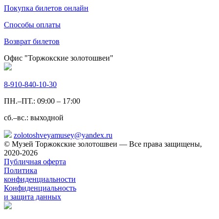
Покупка билетов онлайн
Способы оплаты
Возврат билетов
Офис "Торжокские золотошвеи"
8-910-840-10-30
ПН.–ПТ.: 09:00 – 17:00
сб.–вс.: выходной
zolotoshveyamusey@yandex.ru
© Музей Торжокские золотошвеи — Все права защищены,
2020-2026
Публичная оферта
Политика
конфиденциальности
Конфиденциальность
и защита данных