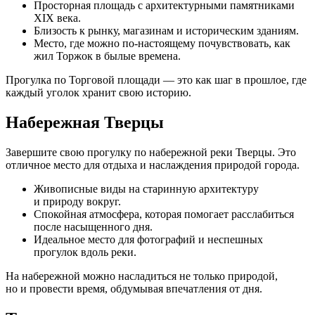
Просторная площадь с архитектурными памятниками
XIX века.
Близость к рынку, магазинам и историческим зданиям.
Место, где можно
по-настоящему
почувствовать, как
жил Торжок в былые времена.
Прогулка по Торговой площади — это как шаг в прошлое, где
каждый уголок хранит свою историю.
Набережная Тверцы
Завершите свою прогулку по набережной реки Тверцы. Это
отличное место для отдыха и наслаждения природой города.
Живописные виды на старинную архитектуру
и природу вокруг.
Спокойная атмосфера, которая помогает расслабиться
после насыщенного дня.
Идеальное место для фотографий и неспешных
прогулок вдоль реки.
На набережной можно насладиться не только природой,
но и провести время, обдумывая впечатления от дня.