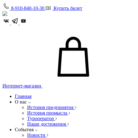
8-910-840-10-30
Купить билет
Интернет-магазин
Главная
О нас
История предприятия
История промысла
Туроператор
Наши достижения
События
Новости