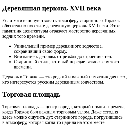
Деревянная церковь XVII века
Если хотите почувствовать атмосферу старинного Торжка,
обязательно посетите деревянную церковь XVII века. Этот
памятник архитектуры отражает мастерство деревянных
зодчих того времени.
Уникальный пример деревянного зодчества,
сохранивший свою форму.
Внимание к деталям: от резьбы до строения стен.
Старинный стиль, который передает атмосферу того
времени.
Церковь в Торжке — это редкий и важный памятник для всех,
кто интересуется русским деревянным зодчеством.
Торговая площадь
Торговая площадь — центр города, который помнит времена,
когда Торжок был важным торговым узлом. Даже сегодня
здесь можно ощутить дух старинного города, погрузившись
в атмосферу, которая
когда-то
царила на этом месте.