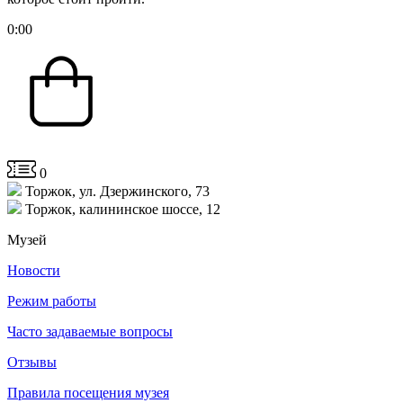
0
:
00
0
Торжок, ул. Дзержинского, 73
Торжок, калининское шоссе, 12
Музей
Новости
Режим работы
Часто задаваемые вопросы
Отзывы
Правила посещения музея