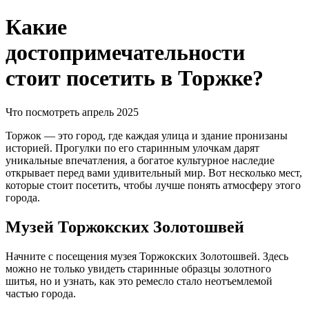
Какие
достопримечательности
стоит посетить в Торжке?
Что посмотреть
апрель 2025
Торжок — это город, где каждая улица и здание пронизаны
историей. Прогулки по его старинным улочкам дарят
уникальные впечатления, а богатое культурное наследие
открывает перед вами удивительный мир. Вот несколько мест,
которые стоит посетить, чтобы лучше понять атмосферу этого
города.
Музей Торжокских Золотошвей
Начните с посещения музея Торжокских Золотошвей. Здесь
можно не только увидеть старинные образцы золотного
шитья, но и узнать, как это ремесло стало неотъемлемой
частью города.